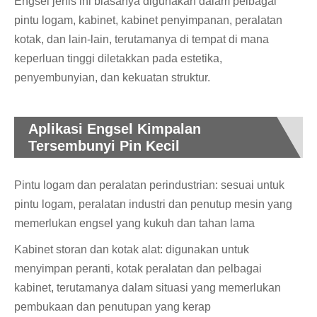
Engsel jenis ini biasanya digunakan dalam pelbagai
pintu logam, kabinet, kabinet penyimpanan, peralatan
kotak, dan lain-lain, terutamanya di tempat di mana
keperluan tinggi diletakkan pada estetika,
penyembunyian, dan kekuatan struktur.
Aplikasi Engsel Kimpalan
Tersembunyi Pin Kecil
Pintu logam dan peralatan perindustrian: sesuai untuk
pintu logam, peralatan industri dan penutup mesin yang
memerlukan engsel yang kukuh dan tahan lama
Kabinet storan dan kotak alat: digunakan untuk
menyimpan peranti, kotak peralatan dan pelbagai
kabinet, terutamanya dalam situasi yang memerlukan
pembukaan dan penutupan yang kerap