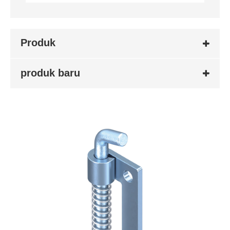
Produk
produk baru