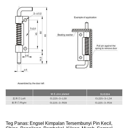
Teg Panas: Engsel Kimpalan Tersembunyi Pin Kecil,