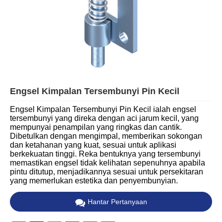
Engsel Kimpalan Tersembunyi Pin Kecil
Engsel Kimpalan Tersembunyi Pin Kecil ialah engsel
tersembunyi yang direka dengan aci jarum kecil, yang
mempunyai penampilan yang ringkas dan cantik.
Dibetulkan dengan mengimpal, memberikan sokongan
dan ketahanan yang kuat, sesuai untuk aplikasi
berkekuatan tinggi. Reka bentuknya yang tersembunyi
memastikan engsel tidak kelihatan sepenuhnya apabila
pintu ditutup, menjadikannya sesuai untuk persekitaran
yang memerlukan estetika dan penyembunyian.
Hantar Pertanyaan