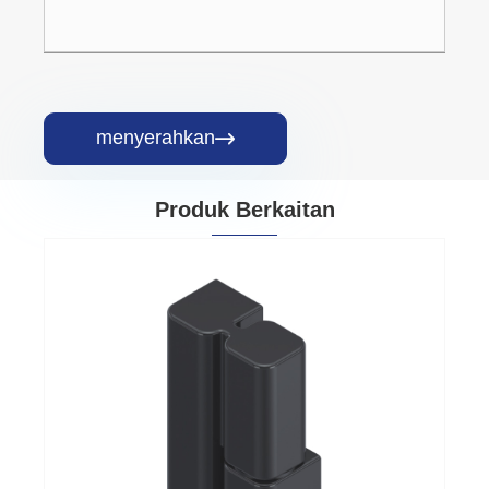
menyerahkan

Produk Berkaitan