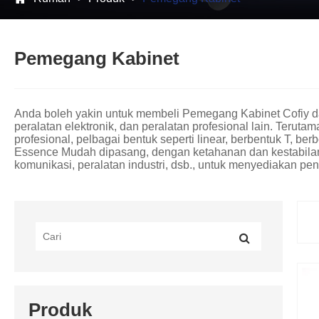
Pemegang Kabinet
Anda boleh yakin untuk membeli Pemegang Kabinet Cofiy dar
peralatan elektronik, dan peralatan profesional lain. Ter
profesional, pelbagai bentuk seperti linear, berbentuk T, 
Essence Mudah dipasang, dengan ketahanan dan kestabilan .
komunikasi, peralatan industri, dsb., untuk menyediakan 
Produk