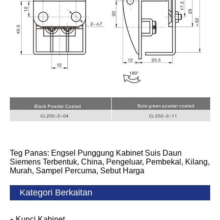
Teg Panas: Engsel Punggung Kabinet Suis Daun
Siemens Terbentuk, China, Pengeluar, Pembekal, Kilang,
Murah, Sampel Percuma, Sebut Harga
Kategori Berkaitan
Kunci Kabinet