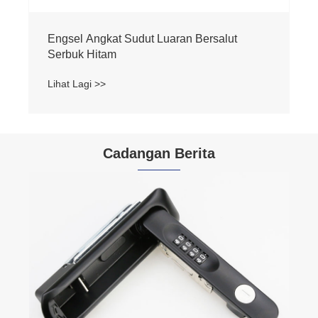
Engsel Angkat Sudut Luaran Bersalut
Serbuk Hitam
Lihat Lagi >>
Cadangan Berita