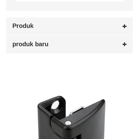
Produk
produk baru