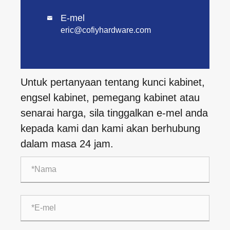
E-mel

eric@cofiyhardware.com
Untuk pertanyaan tentang kunci kabinet,
engsel kabinet, pemegang kabinet atau
senarai harga, sila tinggalkan e-mel anda
kepada kami dan kami akan berhubung
dalam masa 24 jam.