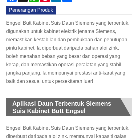
Penerangan Produk
Engsel Butt Kabinet Suis Daun Siemens yang terbentuk,
digunakan untuk kabinet elektrik jenama Siemens,
memastikan kestabilan dan pembukaan dan penutupan
pintu kabinet. Ia diperbuat daripada bahan aloi zink,
boleh menahan beban yang besar dan operasi yang
kerap, dan memastikan operasi peralatan yang stabil
jangka panjang. Ia mempunyai prestasi anti-karat yang
baik dan sesuai untuk persekitaran luar!
Aplikasi Daun Terbentuk Siemens
Suis Kabinet Butt Engsel
Engsel Butt Kabinet Suis Daun Siemens yang terbentuk,
diperbuat daripada aloi zink, mempunyai kapasiti galas