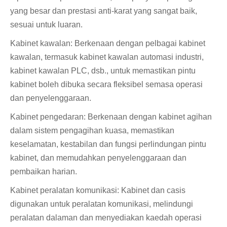
yang besar dan prestasi anti-karat yang sangat baik,
sesuai untuk luaran.
Kabinet kawalan: Berkenaan dengan pelbagai kabinet
kawalan, termasuk kabinet kawalan automasi industri,
kabinet kawalan PLC, dsb., untuk memastikan pintu
kabinet boleh dibuka secara fleksibel semasa operasi
dan penyelenggaraan.
Kabinet pengedaran: Berkenaan dengan kabinet agihan
dalam sistem pengagihan kuasa, memastikan
keselamatan, kestabilan dan fungsi perlindungan pintu
kabinet, dan memudahkan penyelenggaraan dan
pembaikan harian.
Kabinet peralatan komunikasi: Kabinet dan casis
digunakan untuk peralatan komunikasi, melindungi
peralatan dalaman dan menyediakan kaedah operasi