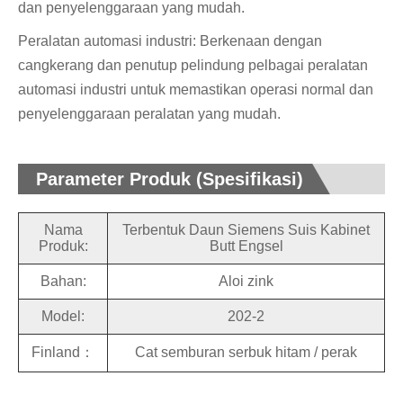
dan penyelenggaraan yang mudah.
Peralatan automasi industri: Berkenaan dengan
cangkerang dan penutup pelindung pelbagai peralatan
automasi industri untuk memastikan operasi normal dan
penyelenggaraan peralatan yang mudah.
Parameter Produk (Spesifikasi)
Nama
Terbentuk Daun Siemens Suis Kabinet
Produk:
Butt Engsel
Bahan:
Aloi zink
Model:
202-2
Finland：
Cat semburan serbuk hitam / perak